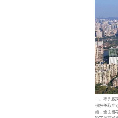
一、率先探
积极争取生
施，全面部