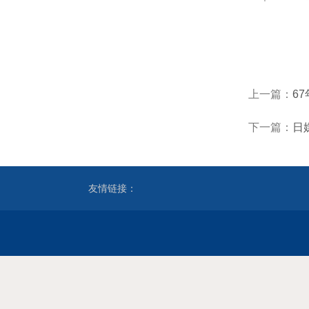
上一篇：
6
下一篇：
日
友情链接：